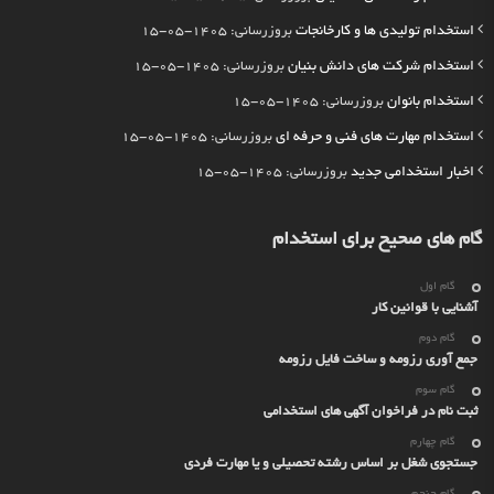
استخدام تولیدی ها و کارخانجات
بروزرسانی: 1405-05-15
استخدام شرکت های دانش بنیان
بروزرسانی: 1405-05-15
استخدام بانوان
بروزرسانی: 1405-05-15
استخدام مهارت های فنی و حرفه ای
بروزرسانی: 1405-05-15
اخبار استخدامی جدید
بروزرسانی: 1405-05-15
گام های صحیح برای استخدام
گام اول
آشنایی با قوانین کار
گام دوم
جمع آوری رزومه و ساخت فایل رزومه
گام سوم
ثبت نام در فراخوان آگهی های استخدامی
گام چهارم
جستجوی شغل بر اساس رشته تحصیلی و یا مهارت فردی