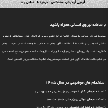
آزمون آزمایشی استخدامی
درباره ما
تماس با ما
با سامانه نیروی انسانی همراه باشید
سامانه نیروی انسانی به عنوان اولین مرجع اطلاع رسانی فراخوان های استخدامی دولت و
بخش خصوصی در قالب بانک اطلاعات آگهی های استخدامی، با هدف شناسایی فرصت های
شغلی متناسب با نیروهای انسانی نیازمند کار راه اندازی شده است. معرفی منابع استخدامی
در قالب بانک اطلاعات آگهی های استخدامی محوریت فعالیت سامانه نیروی انسانی است.
استخدام های موضوعی در سال 1405
استخدام های بخش خصوصی
بروزرسانی: 1405-05-15
استخدام های دولتی
بروزرسانی: 1405-05-15
استخدام رشته های تحصیلی
بروزرسانی: 1405-05-15