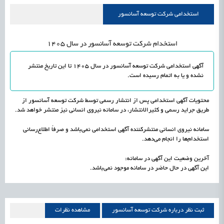
علمی
رسیدن مجوز ایجاد «سندباکس» به نهادهای توسعه‌ای و صنفی
1405/05/15
اشتغال و کارآفرینی
استخدامی شرکت توسعه آسانسور
استخدام شرکت توسعه آسانسور در سال 1405
آگهی استخدامی شرکت توسعه آسانسور در سال 1405 تا این تاریخ منتشر
نشده و یا به اتمام رسیده است.
محتویات آگهی استخدامی پس از انتشار رسمی توسط شرکت توسعه آسانسور از
طریق جراید رسمی و کثیرالانتشار، در سامانه نیروی انسانی نیز منتشر خواهد شد.
سامانه نیروی انسانی منتشرکننده آگهی استخدامی نمی‌باشد و صرفاً اطلاع‌رسانی
استخدام‌ها را انجام می‌دهد.
آخرین وضعیت این آگهی در سامانه:
این آگهی در حال حاضر در سامانه موجود نمی‌باشد.
ثبت نظر درباره شرکت توسعه آسانسور
مشاهده نظرات
شرکت توسعه آسانسور