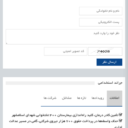
جرائد استخدامی
اعلانات
رویدادها
تازه ها
مشاغل
شرکت ها
تأمین کادر درمان، کلید راه‌اندازی بیمارستان ۴۰۰ تختخوابی شهدای اسلامشهر
حذف واسطه‌ها در پرداخت حقوق ۷۰۰ هزار نیروی شرکتی، گامی در مسیر عدالت
اداری