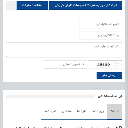
ثبت نظر درباره شرکت تاسیسات کاران کورش
مشاهده نظرات
شرکت تاسیسات کاران کورش
جرائد استخدامی
اعلانات
رویدادها
تازه ها
مشاغل
شرکت ها