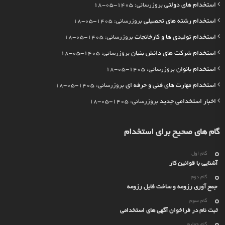
استخدام های دولتی
بروزرسانی: 1405-05-18
استخدام رشته های تحصیلی
بروزرسانی: 1405-05-18
استخدام تولیدی ها و کارخانجات
بروزرسانی: 1405-05-18
استخدام شرکت های دانش بنیان
بروزرسانی: 1405-05-18
استخدام بانوان
بروزرسانی: 1405-05-18
استخدام مهارت های فنی و حرفه ای
بروزرسانی: 1405-05-18
اخبار استخدامی جدید
بروزرسانی: 1405-05-18
گام های صحیح برای استخدام
گام اول
آشنایی با قوانین کار
گام دوم
جمع آوری رزومه و ساخت فایل رزومه
گام سوم
ثبت نام در فراخوان آگهی های استخدامی
گام چهارم