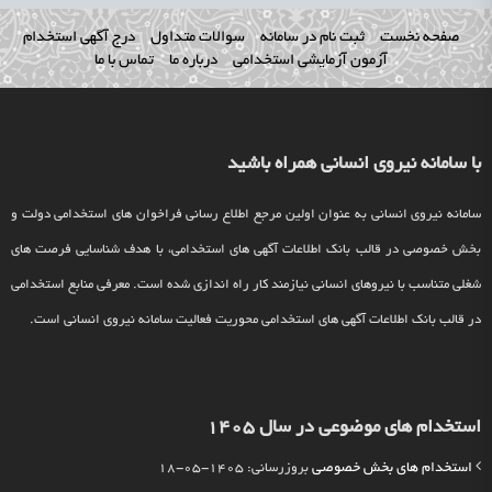
صفحه نخست
ثبت نام در سامانه
سوالات متداول
درج آگهی استخدام
آزمون آزمایشی استخدامی
درباره ما
تماس با ما
با سامانه نیروی انسانی همراه باشید
سامانه نیروی انسانی به عنوان اولین مرجع اطلاع رسانی فراخوان های استخدامی دولت و
بخش خصوصی در قالب بانک اطلاعات آگهی های استخدامی، با هدف شناسایی فرصت های
شغلی متناسب با نیروهای انسانی نیازمند کار راه اندازی شده است. معرفی منابع استخدامی
در قالب بانک اطلاعات آگهی های استخدامی محوریت فعالیت سامانه نیروی انسانی است.
استخدام های موضوعی در سال 1405
استخدام های بخش خصوصی
بروزرسانی: 1405-05-18