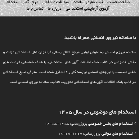
صفحه نخست
ثبت نام در سامانه
سوالات متداول
درج آگهی استخدام
آزمون آزمایشی استخدامی
درباره ما
تماس با ما
با سامانه نیروی انسانی همراه باشید
سامانه نیروی انسانی به عنوان اولین مرجع اطلاع رسانی فراخوان های استخدامی دولت و
بخش خصوصی در قالب بانک اطلاعات آگهی های استخدامی، با هدف شناسایی فرصت های
شغلی متناسب با نیروهای انسانی نیازمند کار راه اندازی شده است. معرفی منابع استخدامی
در قالب بانک اطلاعات آگهی های استخدامی محوریت فعالیت سامانه نیروی انسانی است.
استخدام های موضوعی در سال 1405
استخدام های بخش خصوصی
بروزرسانی: 1405-05-18
استخدام های دولتی
بروزرسانی: 1405-05-18