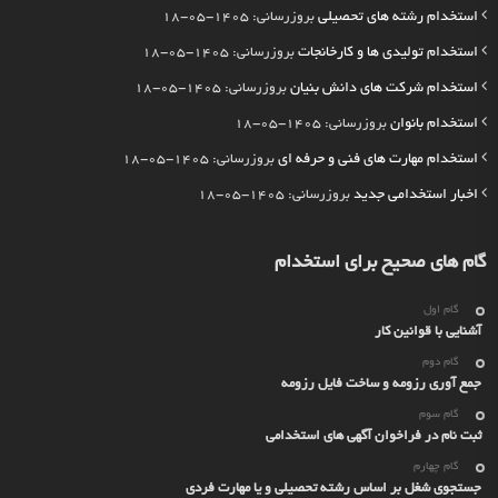
استخدام رشته های تحصیلی
بروزرسانی: 1405-05-18
استخدام تولیدی ها و کارخانجات
بروزرسانی: 1405-05-18
استخدام شرکت های دانش بنیان
بروزرسانی: 1405-05-18
استخدام بانوان
بروزرسانی: 1405-05-18
استخدام مهارت های فنی و حرفه ای
بروزرسانی: 1405-05-18
اخبار استخدامی جدید
بروزرسانی: 1405-05-18
گام های صحیح برای استخدام
گام اول
آشنایی با قوانین کار
گام دوم
جمع آوری رزومه و ساخت فایل رزومه
گام سوم
ثبت نام در فراخوان آگهی های استخدامی
گام چهارم
جستجوی شغل بر اساس رشته تحصیلی و یا مهارت فردی