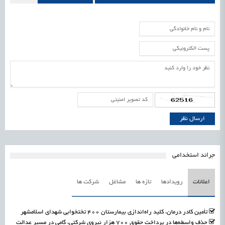
جرائد استخدامی
اعلانات
رویدادها
تازه ها
مشاغل
شرکت ها
تأمین کادر درمان، کلید راه‌اندازی بیمارستان ۴۰۰ تختخوابی شهدای اسلامشهر
حذف واسطه‌ها در پرداخت حقوق ۷۰۰ هزار نیروی شرکتی، گامی در مسیر عدالت