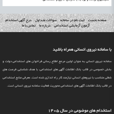
صفحه نخست
ثبت نام در سامانه
سوالات متداول
درج آگهی استخدام
آزمون آزمایشی استخدامی
درباره ما
تماس با ما
با سامانه نیروی انسانی همراه باشید
سامانه نیروی انسانی به عنوان اولین مرجع اطلاع رسانی فراخوان های استخدامی دولت و
بخش خصوصی در قالب بانک اطلاعات آگهی های استخدامی، با هدف شناسایی فرصت های
شغلی متناسب با نیروهای انسانی نیازمند کار راه اندازی شده است. معرفی منابع استخدامی
در قالب بانک اطلاعات آگهی های استخدامی محوریت فعالیت سامانه نیروی انسانی است.
استخدام های موضوعی در سال 1405