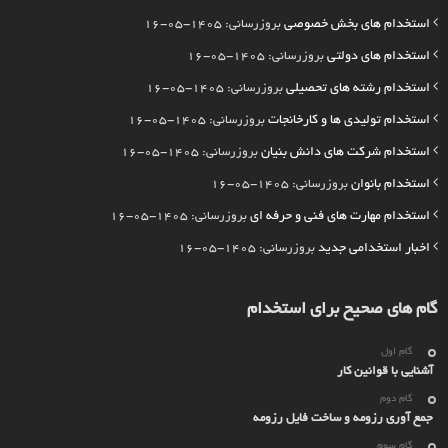
استخدام های بخش خصوصی
بروزرسانی: 1405-05-16
استخدام های دولتی
بروزرسانی: 1405-05-16
استخدام رشته های تحصیلی
بروزرسانی: 1405-05-16
استخدام تولیدی ها و کارخانجات
بروزرسانی: 1405-05-16
استخدام شرکت های دانش بنیان
بروزرسانی: 1405-05-16
استخدام بانوان
بروزرسانی: 1405-05-16
استخدام مهارت های فنی و حرفه ای
بروزرسانی: 1405-05-16
اخبار استخدامی جدید
بروزرسانی: 1405-05-16
گام های صحیح برای استخدام
گام اول
آشنایی با قوانین کار
گام دوم
جمع آوری رزومه و ساخت فایل رزومه
گام سوم