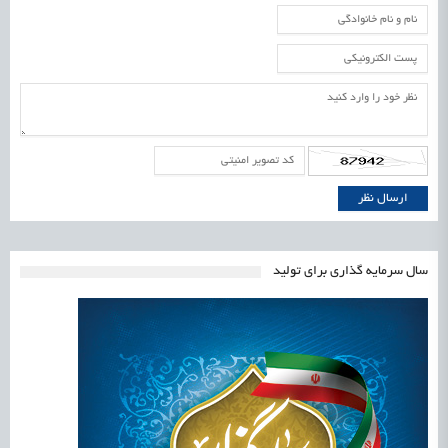
سال سرمایه گذاری برای تولید