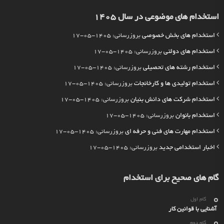
استخدام های موضوعی در سال 1405
استخدام های بخش خصوصی
بروزرسانی: 1405-05-17
استخدام های دولتی
بروزرسانی: 1405-05-17
استخدام رشته های تحصیلی
بروزرسانی: 1405-05-17
استخدام تولیدی ها و کارخانجات
بروزرسانی: 1405-05-17
استخدام شرکت های دانش بنیان
بروزرسانی: 1405-05-17
استخدام بانوان
بروزرسانی: 1405-05-17
استخدام مهارت های فنی و حرفه ای
بروزرسانی: 1405-05-17
اخبار استخدامی جدید
بروزرسانی: 1405-05-17
گام های صحیح برای استخدام
گام اول
آشنایی با قوانین کار
گام دوم