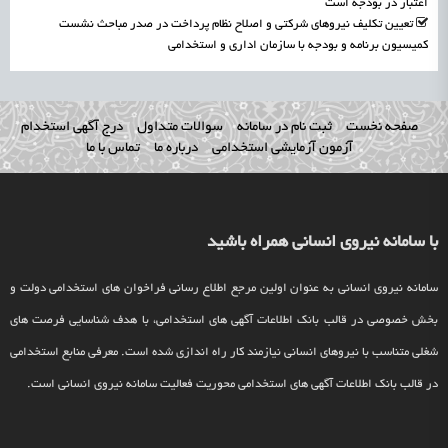
اعتبار در بودجه است
تعیین تکلیف نیروهای شرکتی و اصلاح نظام پرداخت در صدر مباحث نشست
کمیسیون برنامه و بودجه با سازمان اداری و استخدامی
صفحه نخست
ثبت نام در سامانه
سوالات متداول
درج آگهی استخدام
آزمون آزمایشی استخدامی
درباره ما
تماس با ما
با سامانه نیروی انسانی همراه باشید
سامانه نیروی انسانی به عنوان اولین مرجع اطلاع رسانی فراخوان های استخدامی دولت و
بخش خصوصی در قالب بانک اطلاعات آگهی های استخدامی، با هدف شناسایی فرصت های
شغلی متناسب با نیروهای انسانی نیازمند کار راه اندازی شده است. معرفی منابع استخدامی
در قالب بانک اطلاعات آگهی های استخدامی محوریت فعالیت سامانه نیروی انسانی است.