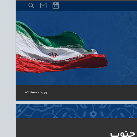
ورود به سامانه
 جنوب