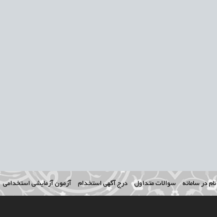
ام در سامانه
سوالات متداول
درج آگهی استخدام
آزمون آزمایشی استخدامی