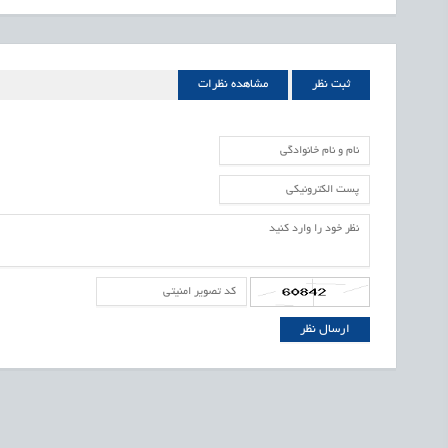
ثبت نظر
مشاهده نظرات