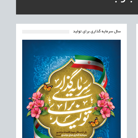
سال سرمایه گذاری برای تولید