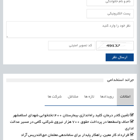
جرائد استخدامی
اعلانات
رویدادها
تازه ها
مشاغل
شرکت ها
تأمین کادر درمان، کلید راه‌اندازی بیمارستان ۴۰۰ تختخوابی شهدای اسلامشهر
حذف واسطه‌ها در پرداخت حقوق ۷۰۰ هزار نیروی شرکتی، گامی در مسیر عدالت
اداری
قرارداد کار معین، راهکار پایدار برای ساماندهی معلمان حق‌التدریس آزاد