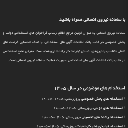
با سامانه نیروی انسانی همراه باشید
سامانه نیروی انسانی به عنوان اولین مرجع اطلاع رسانی فراخوان های استخدامی دولت و
بخش خصوصی در قالب بانک اطلاعات آگهی های استخدامی، با هدف شناسایی فرصت های
شغلی متناسب با نیروهای انسانی نیازمند کار راه اندازی شده است. معرفی منابع استخدامی
در قالب بانک اطلاعات آگهی های استخدامی محوریت فعالیت سامانه نیروی انسانی است.
استخدام های موضوعی در سال 1405
استخدام های بخش خصوصی
بروزرسانی: 1405-05-18
استخدام های دولتی
بروزرسانی: 1405-05-18
استخدام رشته های تحصیلی
بروزرسانی: 1405-05-18
استخدام تولیدی ها و کارخانجات
بروزرسانی: 1405-05-18