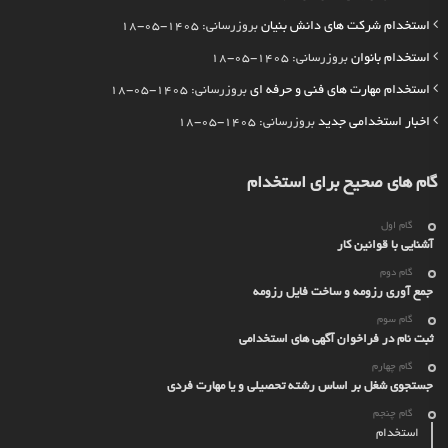
استخدام شرکت های دانش بنیان
بروزرسانی: 1405-05-18
استخدام بانوان
بروزرسانی: 1405-05-18
استخدام مهارت های فنی و حرفه ای
بروزرسانی: 1405-05-18
اخبار استخدامی جدید
بروزرسانی: 1405-05-18
گام های صحیح برای استخدام
گام اول
آشنایی با قوانین کار
گام دوم
جمع آوری رزومه و ساخت فایل رزومه
گام سوم
ثبت نام در فراخوان آگهی های استخدامی
گام چهارم
جستجوی شغل بر اساس رشته تحصیلی و یا مهارت فردی
گام چنجم
استخدام