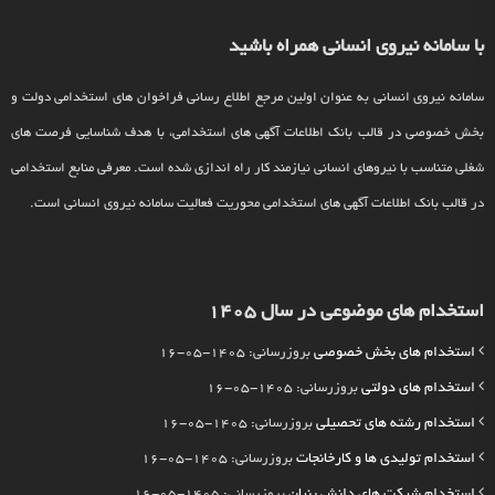
با سامانه نیروی انسانی همراه باشید
سامانه نیروی انسانی به عنوان اولین مرجع اطلاع رسانی فراخوان های استخدامی دولت و
بخش خصوصی در قالب بانک اطلاعات آگهی های استخدامی، با هدف شناسایی فرصت های
شغلی متناسب با نیروهای انسانی نیازمند کار راه اندازی شده است. معرفی منابع استخدامی
در قالب بانک اطلاعات آگهی های استخدامی محوریت فعالیت سامانه نیروی انسانی است.
استخدام های موضوعی در سال 1405
استخدام های بخش خصوصی
بروزرسانی: 1405-05-16
استخدام های دولتی
بروزرسانی: 1405-05-16
استخدام رشته های تحصیلی
بروزرسانی: 1405-05-16
استخدام تولیدی ها و کارخانجات
بروزرسانی: 1405-05-16
استخدام شرکت های دانش بنیان
بروزرسانی: 1405-05-16