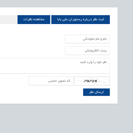
ثبت نظر درباره رستوران علی بابا
مشاهده نظرات