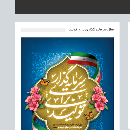
سال سرمایه گذاری برای تولید