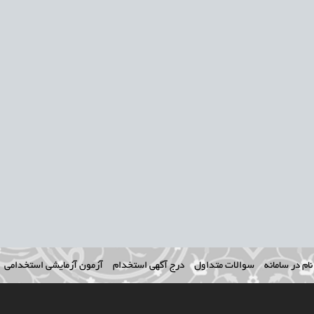
ام در سامانه
سوالات متداول
درج آگهی استخدام
آزمون آزمایشی استخدامی