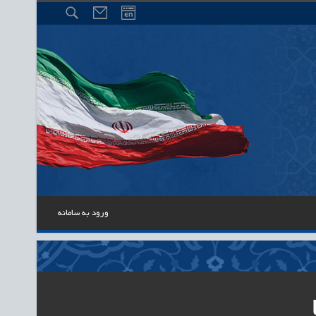
ورود به سامانه