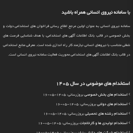
با سامانه نیروی انسانی همراه باشید
سامانه نیروی انسانی به عنوان اولین مرجع اطلاع رسانی فراخوان های استخدامی دولت و
بخش خصوصی در قالب بانک اطلاعات آگهی های استخدامی، با هدف شناسایی فرصت های
شغلی متناسب با نیروهای انسانی نیازمند کار راه اندازی شده است. معرفی منابع استخدامی
در قالب بانک اطلاعات آگهی های استخدامی محوریت فعالیت سامانه نیروی انسانی است.
استخدام های موضوعی در سال 1405
استخدام های بخش خصوصی
بروزرسانی: 1405-05-16
استخدام های دولتی
بروزرسانی: 1405-05-16
استخدام رشته های تحصیلی
بروزرسانی: 1405-05-16
استخدام تولیدی ها و کارخانجات
بروزرسانی: 1405-05-16
استخدام شرکت های دانش بنیان
بروزرسانی: 1405-05-16