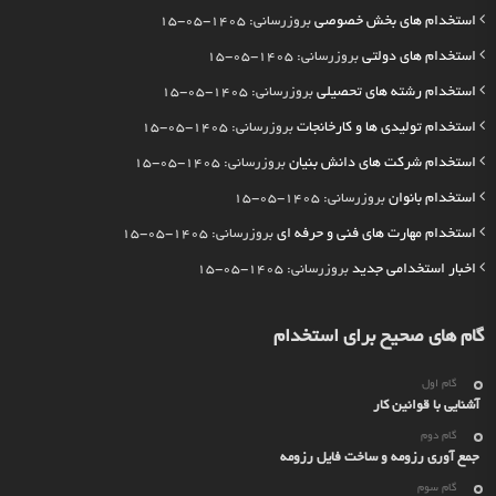
استخدام های بخش خصوصی
بروزرسانی: 1405-05-15
استخدام های دولتی
بروزرسانی: 1405-05-15
استخدام رشته های تحصیلی
بروزرسانی: 1405-05-15
استخدام تولیدی ها و کارخانجات
بروزرسانی: 1405-05-15
استخدام شرکت های دانش بنیان
بروزرسانی: 1405-05-15
استخدام بانوان
بروزرسانی: 1405-05-15
استخدام مهارت های فنی و حرفه ای
بروزرسانی: 1405-05-15
اخبار استخدامی جدید
بروزرسانی: 1405-05-15
گام های صحیح برای استخدام
گام اول
آشنایی با قوانین کار
گام دوم
جمع آوری رزومه و ساخت فایل رزومه
گام سوم