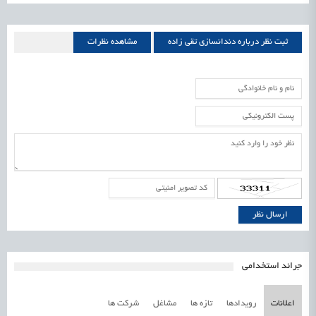
ثبت نظر درباره دندانسازی تقی زاده
مشاهده نظرات
دندانسازی تقی زاده
جرائد استخدامی
اعلانات
رویدادها
تازه ها
مشاغل
شرکت ها