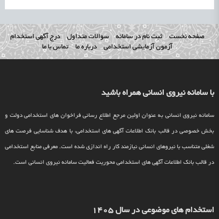
صفحه نخست
ثبت نام در سامانه
سوالات متداول
درج آگهی استخدام
آزمون آزمایشی استخدامی
درباره ما
تماس با ما
با سامانه نیروی انسانی همراه باشید
سامانه نیروی انسانی به عنوان اولین مرجع اطلاع رسانی فراخوان های استخدامی دولت و
بخش خصوصی در قالب بانک اطلاعات آگهی های استخدامی، با هدف شناسایی فرصت های
شغلی متناسب با نیروهای انسانی نیازمند کار راه اندازی شده است. معرفی منابع استخدامی
در قالب بانک اطلاعات آگهی های استخدامی محوریت فعالیت سامانه نیروی انسانی است.
استخدام های موضوعی در سال 1405