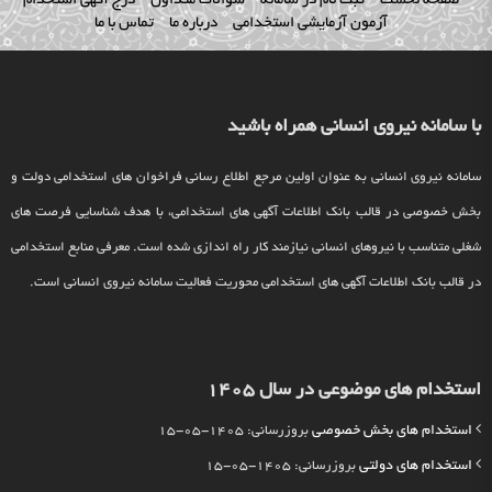
صفحه نخست
ثبت نام در سامانه
سوالات متداول
درج آگهی استخدام
آزمون آزمایشی استخدامی
درباره ما
تماس با ما
با سامانه نیروی انسانی همراه باشید
سامانه نیروی انسانی به عنوان اولین مرجع اطلاع رسانی فراخوان های استخدامی دولت و
بخش خصوصی در قالب بانک اطلاعات آگهی های استخدامی، با هدف شناسایی فرصت های
شغلی متناسب با نیروهای انسانی نیازمند کار راه اندازی شده است. معرفی منابع استخدامی
در قالب بانک اطلاعات آگهی های استخدامی محوریت فعالیت سامانه نیروی انسانی است.
استخدام های موضوعی در سال 1405
استخدام های بخش خصوصی
بروزرسانی: 1405-05-15
استخدام های دولتی
بروزرسانی: 1405-05-15