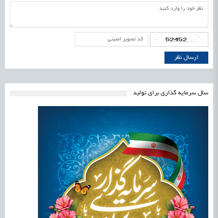
سال سرمایه گذاری برای تولید