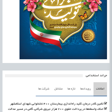
جرائد استخدامی
اعلانات
رویدادها
تازه ها
مشاغل
شرکت ها
تأمین کادر درمان، کلید راه‌اندازی بیمارستان ۴۰۰ تختخوابی شهدای اسلامشهر
حذف واسطه‌ها در پرداخت حقوق ۷۰۰ هزار نیروی شرکتی، گامی در مسیر عدالت