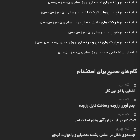
استخدام رشته های تحصیلی
بروزرسانی: 1405-05-15
استخدام تولیدی ها و کارخانجات
بروزرسانی: 1405-05-15
استخدام شرکت های دانش بنیان
بروزرسانی: 1405-05-15
استخدام بانوان
بروزرسانی: 1405-05-15
استخدام مهارت های فنی و حرفه ای
بروزرسانی: 1405-05-15
اخبار استخدامی جدید
بروزرسانی: 1405-05-15
گام های صحیح برای استخدام
گام اول
آشنایی با قوانین کار
گام دوم
جمع آوری رزومه و ساخت فایل رزومه
گام سوم
ثبت نام در فراخوان آگهی های استخدامی
گام چهارم
جستجوی شغل بر اساس رشته تحصیلی و یا مهارت فردی