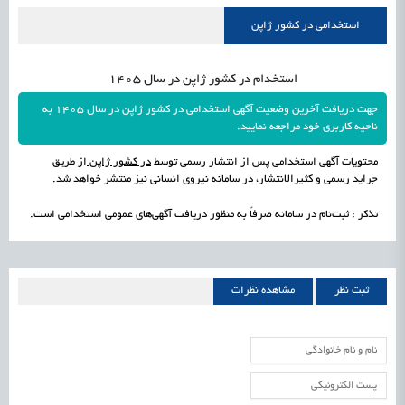
استخدامی در کشور ژاپن
استخدام در کشور ژاپن در سال 1405
جهت دریافت آخرین وضعیت آگهی استخدامی در کشور ژاپن در سال 1405 به
ناحیه کاربری خود مراجعه نمایید.
محتویات آگهی استخدامی پس از انتشار رسمی توسط
در کشور ژاپن
از طریق
جراید رسمی و کثیرالانتشار، در سامانه نیروی انسانی نیز منتشر خواهد شد.
تذکر : ثبت‌نام در سامانه صرفاً به منظور دریافت آگهی‌های عمومی استخدامی است.
ثبت نظر
مشاهده نظرات