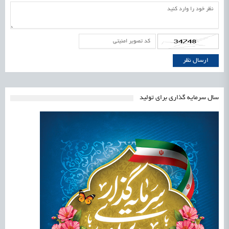
سال سرمایه گذاری برای تولید