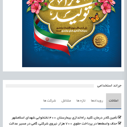
جرائد استخدامی
اعلانات
رویدادها
تازه ها
مشاغل
شرکت ها
تأمین کادر درمان، کلید راه‌اندازی بیمارستان ۴۰۰ تختخوابی شهدای اسلامشهر
حذف واسطه‌ها در پرداخت حقوق ۷۰۰ هزار نیروی شرکتی، گامی در مسیر عدالت