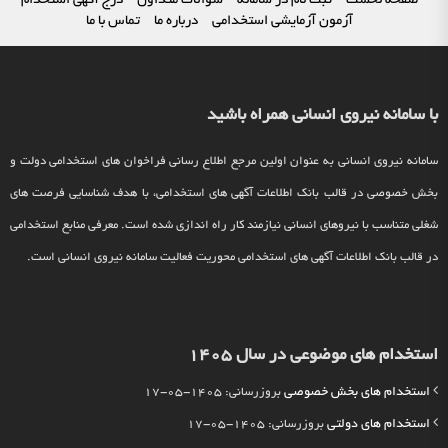
صفحه نخست
ثبت نام در سامانه
سوالات متداول
درج آگهی استخدام
آزمون آزمایشی استخدامی
درباره ما
تماس با ما
با سامانه نیروی انسانی همراه باشید
سامانه نیروی انسانی به عنوان اولین مرجع اطلاع رسانی فراخوان های استخدامی دولت و
بخش خصوصی در قالب بانک اطلاعات آگهی های استخدامی، با هدف شناسایی فرصت های
شغلی متناسب با نیروهای انسانی نیازمند کار راه اندازی شده است. معرفی منابع استخدامی
در قالب بانک اطلاعات آگهی های استخدامی محوریت فعالیت سامانه نیروی انسانی است.
استخدام های موضوعی در سال 1405
استخدام های بخش خصوصی
بروزرسانی: 1405-05-17
استخدام های دولتی
بروزرسانی: 1405-05-17