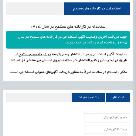
استخدامی در کارخانه های سنندج
استخدام در کارخانه های سنندج در سال 1405
جهت دریافت آخرین وضعیت آگهی استخدامی در کارخانه های سنندج در سال
1405 به ناحیه کاربری خود مراجعه نمایید.
محتویات آگهی استخدامی پس از انتشار رسمی توسط
در کارخانه های سنندج
از
طریق جراید رسمی و کثیرالانتشار، در سامانه نیروی انسانی نیز منتشر خواهد شد.
تذکر : ثبت‌نام در سامانه صرفاً به منظور دریافت آگهی‌های عمومی استخدامی است.
ثبت نظر
مشاهده نظرات