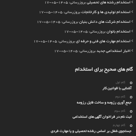
استخدام رشته های تحصیلی
بروزرسانی: 1405-05-17
استخدام تولیدی ها و کارخانجات
بروزرسانی: 1405-05-17
استخدام شرکت های دانش بنیان
بروزرسانی: 1405-05-17
استخدام بانوان
بروزرسانی: 1405-05-17
استخدام مهارت های فنی و حرفه ای
بروزرسانی: 1405-05-17
اخبار استخدامی جدید
بروزرسانی: 1405-05-17
گام های صحیح برای استخدام
گام اول
آشنایی با قوانین کار
گام دوم
جمع آوری رزومه و ساخت فایل رزومه
گام سوم
ثبت نام در فراخوان آگهی های استخدامی
گام چهارم
جستجوی شغل بر اساس رشته تحصیلی و یا مهارت فردی