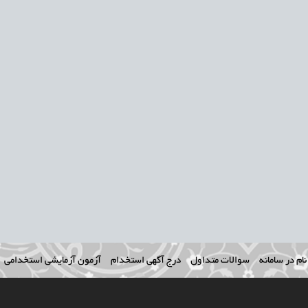
ام در سامانه
سوالات متداول
درج آگهی استخدام
آزمون آزمایشی استخدامی