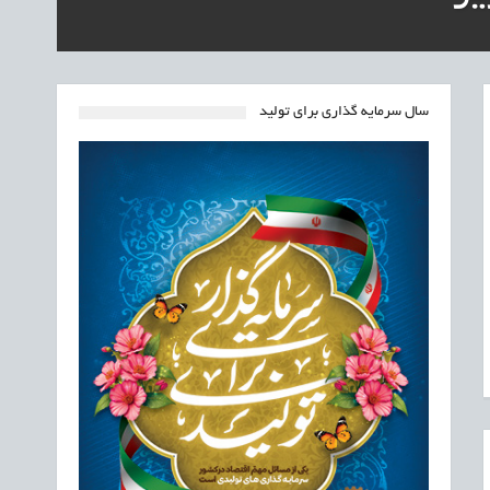
سال سرمایه گذاری برای تولید