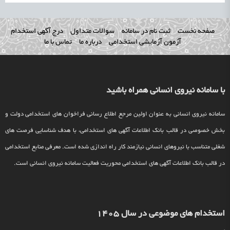
صفحه نخست
ثبت نام در سامانه
سوالات متداول
درج آگهی استخدام
آزمون آزمایشی استخدامی
درباره ما
تماس با ما
با سامانه نیروی انسانی همراه باشید
سامانه نیروی انسانی به عنوان اولین مرجع اطلاع رسانی فراخوان های استخدامی دولت و
بخش خصوصی در قالب بانک اطلاعات آگهی های استخدامی، با هدف شناسایی فرصت های
شغلی متناسب با نیروهای انسانی نیازمند کار راه اندازی شده است. معرفی منابع استخدامی
در قالب بانک اطلاعات آگهی های استخدامی محوریت فعالیت سامانه نیروی انسانی است.
استخدام های موضوعی در سال 1405