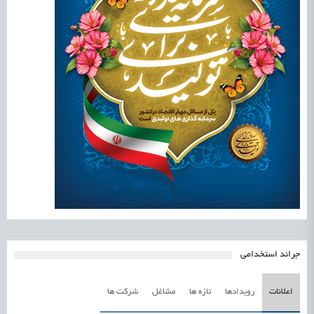
جرائد استخدامی
اعلانات
رویدادها
تازه ها
مشاغل
شرکت ها