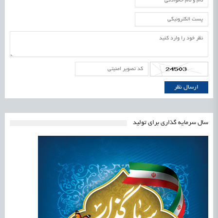
سال سرمایه گذاری برای تولید