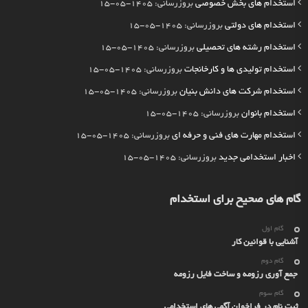
استخدام های بخش خصوصی
بروزرسانی: 1405-05-15
استخدام های دولتی
بروزرسانی: 1405-05-15
استخدام رشته های تحصیلی
بروزرسانی: 1405-05-15
استخدام تولیدی ها و کارخانجات
بروزرسانی: 1405-05-15
استخدام شرکت های دانش بنیان
بروزرسانی: 1405-05-15
استخدام بانوان
بروزرسانی: 1405-05-15
استخدام مهارت های فنی و حرفه ای
بروزرسانی: 1405-05-15
اخبار استخدامی جدید
بروزرسانی: 1405-05-15
گام های صحیح برای استخدام
گام اول
آشنایی با قوانین کار
گام دوم
جمع آوری رزومه و ساخت فایل رزومه
گام سوم
ثبت نام در فراخوان آگهی های استخدامی