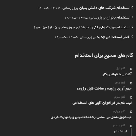
استخدام شرکت های دانش بنیان
بروزرسانی: 1405-05-18
استخدام بانوان
بروزرسانی: 1405-05-18
استخدام مهارت های فنی و حرفه ای
بروزرسانی: 1405-05-18
اخبار استخدامی جدید
بروزرسانی: 1405-05-18
گام های صحیح برای استخدام
گام اول
آشنایی با قوانین کار
گام دوم
جمع آوری رزومه و ساخت فایل رزومه
گام سوم
ثبت نام در فراخوان آگهی های استخدامی
گام چهارم
جستجوی شغل بر اساس رشته تحصیلی و یا مهارت فردی
گام چنجم
استخدام