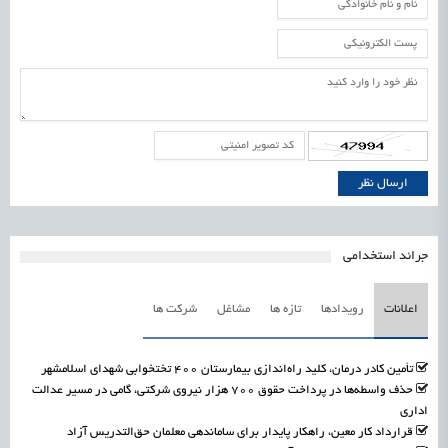
جرائد استخدامی
اعلانات
رویدادها
تازه ها
مشاغل
شرکت ها
تأمین کادر درمان، کلید راه‌اندازی بیمارستان ۴۰۰ تختخوابی شهدای اسلامشهر
حذف واسطه‌ها در پرداخت حقوق ۷۰۰ هزار نیروی شرکتی، گامی در مسیر عدالت
اداری
قرارداد کار معین، راهکار پایدار برای ساماندهی معلمان حق‌التدریس آزاد