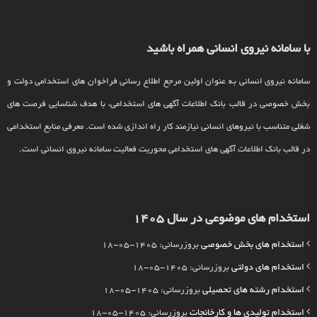
با سامانه نیروی انسانی همراه باشید
سامانه نیروی انسانی به عنوان اولین مرجع اطلاع رسانی فراخوان های استخدامی دولت و
بخش خصوصی در قالب بانک اطلاعات آگهی های استخدامی، با هدف شناسایی فرصت های
شغلی متناسب با نیروهای انسانی نیازمند کار راه اندازی شده است. معرفی منابع استخدامی
در قالب بانک اطلاعات آگهی های استخدامی محوریت فعالیت سامانه نیروی انسانی است.
استخدام های موضوعی در سال 1405
استخدام های بخش خصوصی
بروزرسانی: 1405-05-18
استخدام های دولتی
بروزرسانی: 1405-05-18
استخدام رشته های تحصیلی
بروزرسانی: 1405-05-18
استخدام تولیدی ها و کارخانجات
بروزرسانی: 1405-05-18