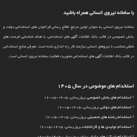
با سامانه نیروی انسانی همراه باشید
سامانه نیروی انسانی به عنوان اولین مرجع اطلاع رسانی فراخوان های استخدامی دولت و
بخش خصوصی در قالب بانک اطلاعات آگهی های استخدامی، با هدف شناسایی فرصت های
شغلی متناسب با نیروهای انسانی نیازمند کار راه اندازی شده است. معرفی منابع استخدامی
در قالب بانک اطلاعات آگهی های استخدامی محوریت فعالیت سامانه نیروی انسانی است.
استخدام های موضوعی در سال 1405
استخدام های بخش خصوصی
بروزرسانی: 1405-05-16
استخدام های دولتی
بروزرسانی: 1405-05-16
استخدام رشته های تحصیلی
بروزرسانی: 1405-05-16
استخدام تولیدی ها و کارخانجات
بروزرسانی: 1405-05-16
استخدام شرکت های دانش بنیان
بروزرسانی: 1405-05-16