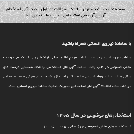
صفحه نخست
ثبت نام در سامانه
سوالات متداول
درج آگهی استخدام
آزمون آزمایشی استخدامی
درباره ما
تماس با ما
با سامانه نیروی انسانی همراه باشید
سامانه نیروی انسانی به عنوان اولین مرجع اطلاع رسانی فراخوان های استخدامی دولت و
بخش خصوصی در قالب بانک اطلاعات آگهی های استخدامی، با هدف شناسایی فرصت های
شغلی متناسب با نیروهای انسانی نیازمند کار راه اندازی شده است. معرفی منابع استخدامی
در قالب بانک اطلاعات آگهی های استخدامی محوریت فعالیت سامانه نیروی انسانی است.
استخدام های موضوعی در سال 1405
استخدام های بخش خصوصی
بروزرسانی: 1405-05-19