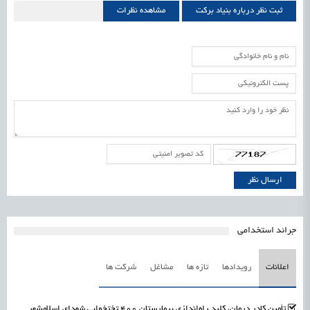
ثبت نظر درباره بنیاد برکت
مشاهده نظرات
بنیاد برکت
جرائد استخدامی
اعلانات
رویدادها
تازه ها
مشاغل
شرکت ها
تأمین کادر درمان، کلید راه‌اندازی بیمارستان ۴۰۰ تختخوابی شهدای اسلامشهر