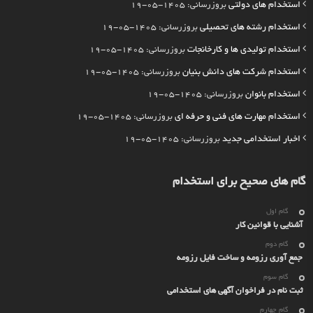
استخدام های دولتی
بروزرسانی: 1405-05-19
استخدام رشته های تحصیلی
بروزرسانی: 1405-05-19
استخدام تولیدی ها و کارخانجات
بروزرسانی: 1405-05-19
استخدام شرکت های دانش بنیان
بروزرسانی: 1405-05-19
استخدام بانوان
بروزرسانی: 1405-05-19
استخدام مهارت های فنی و حرفه ای
بروزرسانی: 1405-05-19
اخبار استخدامی جدید
بروزرسانی: 1405-05-19
گام های صحیح برای استخدام
گام اول
آشنایی با قوانین کار
گام دوم
جمع آوری رزومه و ساخت فایل رزومه
گام سوم
ثبت نام در فراخوان آگهی های استخدامی
گام چهارم