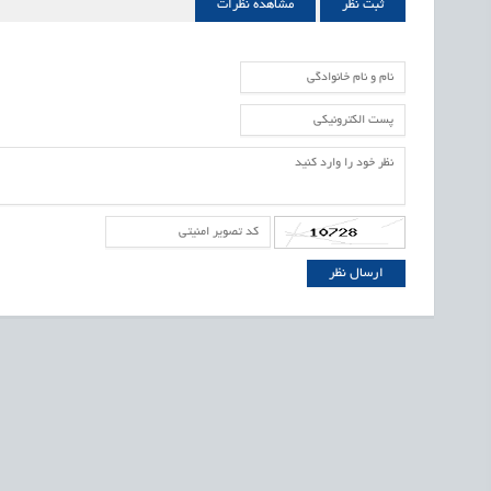
ثبت نظر
مشاهده نظرات