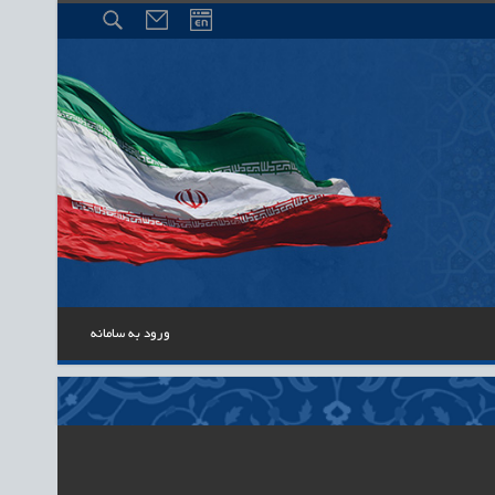
ورود به سامانه