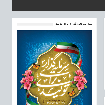
سال سرمایه گذاری برای تولید