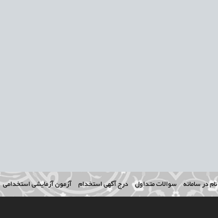
ام در سامانه
سوالات متداول
درج آگهی استخدام
آزمون آزمایشی استخدامی