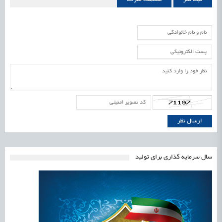
سال سرمایه گذاری برای تولید