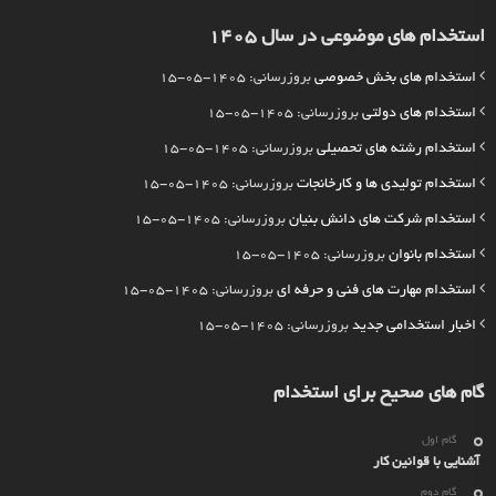
استخدام های موضوعی در سال 1405
استخدام های بخش خصوصی
بروزرسانی: 1405-05-15
استخدام های دولتی
بروزرسانی: 1405-05-15
استخدام رشته های تحصیلی
بروزرسانی: 1405-05-15
استخدام تولیدی ها و کارخانجات
بروزرسانی: 1405-05-15
استخدام شرکت های دانش بنیان
بروزرسانی: 1405-05-15
استخدام بانوان
بروزرسانی: 1405-05-15
استخدام مهارت های فنی و حرفه ای
بروزرسانی: 1405-05-15
اخبار استخدامی جدید
بروزرسانی: 1405-05-15
گام های صحیح برای استخدام
گام اول
آشنایی با قوانین کار
گام دوم