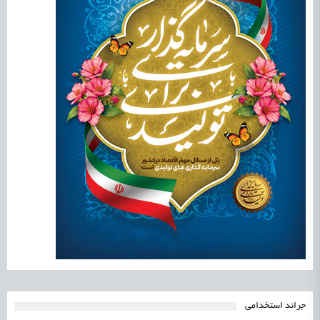
جرائد استخدامی