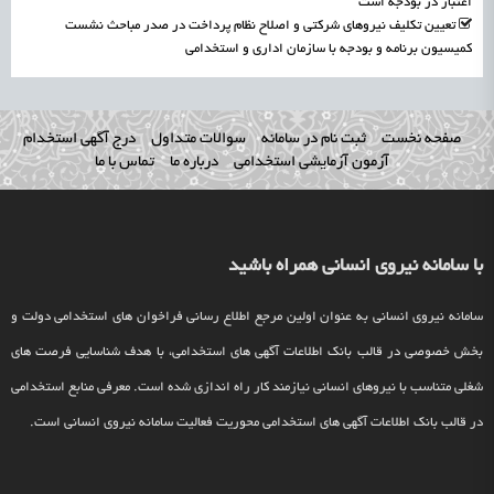
اعتبار در بودجه است
تعیین تکلیف نیروهای شرکتی و اصلاح نظام پرداخت در صدر مباحث نشست
کمیسیون برنامه و بودجه با سازمان اداری و استخدامی
صفحه نخست
ثبت نام در سامانه
سوالات متداول
درج آگهی استخدام
آزمون آزمایشی استخدامی
درباره ما
تماس با ما
با سامانه نیروی انسانی همراه باشید
سامانه نیروی انسانی به عنوان اولین مرجع اطلاع رسانی فراخوان های استخدامی دولت و
بخش خصوصی در قالب بانک اطلاعات آگهی های استخدامی، با هدف شناسایی فرصت های
شغلی متناسب با نیروهای انسانی نیازمند کار راه اندازی شده است. معرفی منابع استخدامی
در قالب بانک اطلاعات آگهی های استخدامی محوریت فعالیت سامانه نیروی انسانی است.