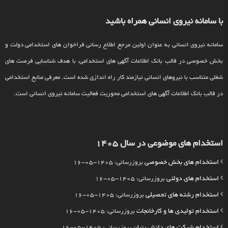
با سامانه نیروی انسانی همراه باشید
سامانه نیروی انسانی به عنوان اولین مرجع اطلاع رسانی فراخوان های استخدامی دولت و
بخش خصوصی در قالب بانک اطلاعات آگهی های استخدامی، با هدف شناسایی فرصت های
شغلی متناسب با نیروهای انسانی نیازمند کار راه اندازی شده است. معرفی منابع استخدامی
در قالب بانک اطلاعات آگهی های استخدامی محوریت فعالیت سامانه نیروی انسانی است.
استخدام های موضوعی در سال 1405
استخدام های بخش خصوصی
بروزرسانی: 1405-05-16
استخدام های دولتی
بروزرسانی: 1405-05-16
استخدام رشته های تحصیلی
بروزرسانی: 1405-05-16
استخدام تولیدی ها و کارخانجات
بروزرسانی: 1405-05-16
استخدام شرکت های دانش بنیان
بروزرسانی: 1405-05-16