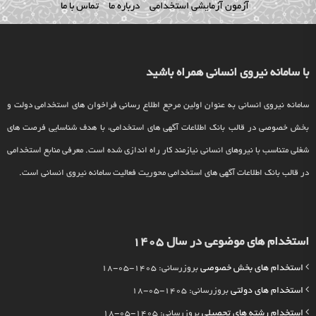
آزمون آزمایشی استخدامی
درباره ما
تماس با ما
با سامانه نیروی انسانی همراه باشید
سامانه نیروی انسانی به عنوان اولین مرجع اطلاع رسانی فراخوان های استخدامی دولت و
بخش خصوصی در قالب بانک اطلاعات آگهی های استخدامی، با هدف شناسایی فرصت های
شغلی متناسب با نیروهای انسانی نیازمند کار راه اندازی شده است. معرفی منابع استخدامی
در قالب بانک اطلاعات آگهی های استخدامی محوریت فعالیت سامانه نیروی انسانی است.
استخدام های موضوعی در سال 1405
استخدام های بخش خصوصی
بروزرسانی: 1405-05-18
استخدام های دولتی
بروزرسانی: 1405-05-18
استخدام رشته های تحصیلی
بروزرسانی: 1405-05-18