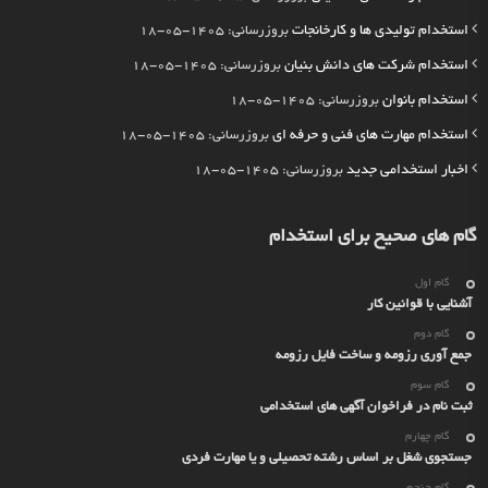
استخدام تولیدی ها و کارخانجات
بروزرسانی: 1405-05-18
استخدام شرکت های دانش بنیان
بروزرسانی: 1405-05-18
استخدام بانوان
بروزرسانی: 1405-05-18
استخدام مهارت های فنی و حرفه ای
بروزرسانی: 1405-05-18
اخبار استخدامی جدید
بروزرسانی: 1405-05-18
گام های صحیح برای استخدام
گام اول
آشنایی با قوانین کار
گام دوم
جمع آوری رزومه و ساخت فایل رزومه
گام سوم
ثبت نام در فراخوان آگهی های استخدامی
گام چهارم
جستجوی شغل بر اساس رشته تحصیلی و یا مهارت فردی