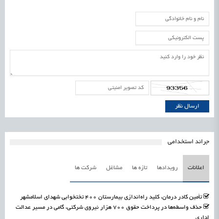
جرائد استخدامی
اعلانات
رویدادها
تازه ها
مشاغل
شرکت ها
تأمین کادر درمان، کلید راه‌اندازی بیمارستان ۴۰۰ تختخوابی شهدای اسلامشهر
حذف واسطه‌ها در پرداخت حقوق ۷۰۰ هزار نیروی شرکتی، گامی در مسیر عدالت
اداری