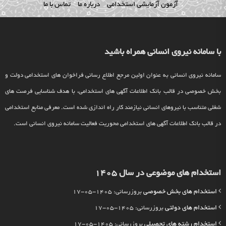
آزمون آزمایشی استخدامی
درباره ما
تماس با ما
با سامانه نیروی انسانی همراه باشید
سامانه نیروی انسانی به عنوان اولین مرجع اطلاع رسانی فراخوان های استخدامی دولت و
بخش خصوصی در قالب بانک اطلاعات آگهی های استخدامی، با هدف شناسایی فرصت های
شغلی متناسب با نیروهای انسانی نیازمند کار راه اندازی شده است. معرفی منابع استخدامی
در قالب بانک اطلاعات آگهی های استخدامی محوریت فعالیت سامانه نیروی انسانی است.
استخدام های موضوعی در سال 1405
استخدام های بخش خصوصی
بروزرسانی: 1405-05-17
استخدام های دولتی
بروزرسانی: 1405-05-17
استخدام رشته های تحصیلی
بروزرسانی: 1405-05-17