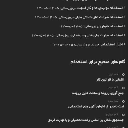
استخدام تولیدی ها و کارخانجات
بروزرسانی: 1405-05-17
استخدام شرکت های دانش بنیان
بروزرسانی: 1405-05-17
استخدام بانوان
بروزرسانی: 1405-05-17
استخدام مهارت های فنی و حرفه ای
بروزرسانی: 1405-05-17
اخبار استخدامی جدید
بروزرسانی: 1405-05-17
گام های صحیح برای استخدام
گام اول
آشنایی با قوانین کار
گام دوم
جمع آوری رزومه و ساخت فایل رزومه
گام سوم
ثبت نام در فراخوان آگهی های استخدامی
گام چهارم
جستجوی شغل بر اساس رشته تحصیلی و یا مهارت فردی