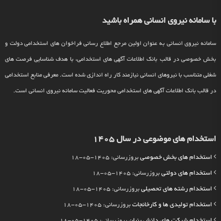
با سامانه نیروی انسانی همراه باشید
سامانه نیروی انسانی به عنوان اولین مرجع اطلاع رسانی فراخوان های استخدامی دولت و
بخش خصوصی در قالب بانک اطلاعات آگهی های استخدامی، با هدف شناسایی فرصت های
شغلی متناسب با نیروهای انسانی نیازمند کار راه اندازی شده است. معرفی منابع استخدامی
در قالب بانک اطلاعات آگهی های استخدامی محوریت فعالیت سامانه نیروی انسانی است.
استخدام های موضوعی در سال 1405
استخدام های بخش خصوصی
بروزرسانی: 1405-05-18
استخدام های دولتی
بروزرسانی: 1405-05-18
استخدام رشته های تحصیلی
بروزرسانی: 1405-05-18
استخدام تولیدی ها و کارخانجات
بروزرسانی: 1405-05-18
استخدام شرکت های دانش بنیان
بروزرسانی: 1405-05-18