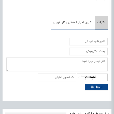
نظرات
آخرین اخبار اشتغال و کارآفرینی
سال سرمایه گذاری برای تولید