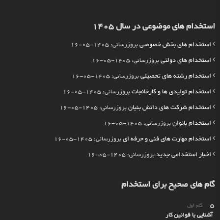
استخدام های موضوعی در سال 1405
استخدام های بخش خصوصی
بروزرسانی: 1405-05-16
استخدام های دولتی
بروزرسانی: 1405-05-16
استخدام رشته های تحصیلی
بروزرسانی: 1405-05-16
استخدام تولیدی ها و کارخانجات
بروزرسانی: 1405-05-16
استخدام شرکت های دانش بنیان
بروزرسانی: 1405-05-16
استخدام بانوان
بروزرسانی: 1405-05-16
استخدام مهارت های فنی و حرفه ای
بروزرسانی: 1405-05-16
اخبار استخدامی جدید
بروزرسانی: 1405-05-16
گام های صحیح برای استخدام
گام اول
آشنایی با قوانین کار