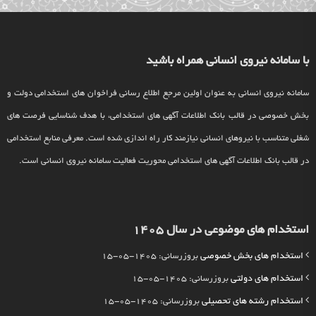
با سامانه نیروی انسانی همراه باشید
سامانه نیروی انسانی به عنوان اولین مرجع اطلاع رسانی فراخوان های استخدامی دولت و
بخش خصوصی در قالب بانک اطلاعات آگهی های استخدامی، با هدف شناسایی فرصت های
شغلی متناسب با نیروهای انسانی نیازمند کار راه اندازی شده است. معرفی منابع استخدامی
در قالب بانک اطلاعات آگهی های استخدامی محوریت فعالیت سامانه نیروی انسانی است.
استخدام های موضوعی در سال 1405
استخدام های بخش خصوصی
بروزرسانی: 1405-05-15
استخدام های دولتی
بروزرسانی: 1405-05-15
استخدام رشته های تحصیلی
بروزرسانی: 1405-05-15