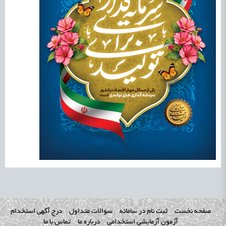
صفحه نخست
ثبت نام در سامانه
سوالات متداول
درج آگهی استخدام
آزمون آزمایشی استخدامی
درباره ما
تماس با ما