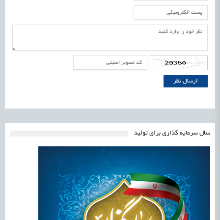
سال سرمایه گذاری برای تولید