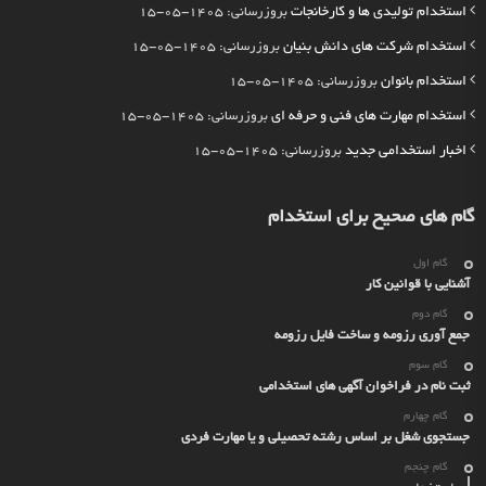
استخدام تولیدی ها و کارخانجات
بروزرسانی: 1405-05-15
استخدام شرکت های دانش بنیان
بروزرسانی: 1405-05-15
استخدام بانوان
بروزرسانی: 1405-05-15
استخدام مهارت های فنی و حرفه ای
بروزرسانی: 1405-05-15
اخبار استخدامی جدید
بروزرسانی: 1405-05-15
گام های صحیح برای استخدام
گام اول
آشنایی با قوانین کار
گام دوم
جمع آوری رزومه و ساخت فایل رزومه
گام سوم
ثبت نام در فراخوان آگهی های استخدامی
گام چهارم
جستجوی شغل بر اساس رشته تحصیلی و یا مهارت فردی
گام چنجم