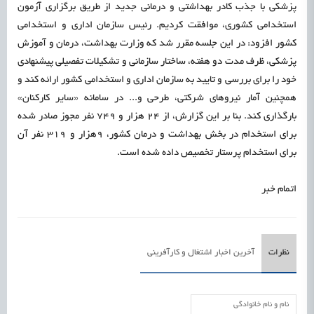
پزشکی با جذب کادر بهداشتی و درمانی جدید از طریق برگزاری آزمون
استخدامی کشوری، موافقت کردیم. رئیس سازمان اداری و استخدامی
کشور افزود: در این جلسه مقرر شد که وزارت بهداشت، درمان و آموزش
پزشکی، ظرف مدت دو هفته، ساختار سازمانی و تشکیلات تفصیلی پیشنهادی
خود را برای بررسی و تایید به سازمان اداری و استخدامی کشور ارائه کند و
همچنین آمار نیروهای شرکتی، طرحی و... در سامانه «سایر کارکنان»
بارگذاری کند. بنا بر این گزارش، از ۲۴ هزار و ۷۴۹ نفر مجوز صادر شده
برای استخدام در بخش بهداشت و درمان کشور، ۹هزار و ۳۱۹ نفر آن
برای استخدام پرستار تخصیص داده شده است.
اتمام خبر
نظرات
آخرین اخبار اشتغال و کارآفرینی